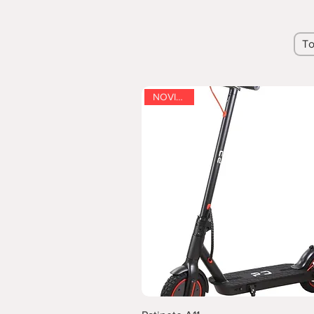
To
NOVIDADE