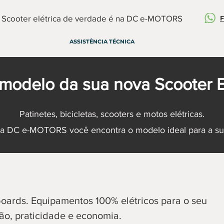
Scooter elétrica de verdade é na DC e-MOTORS
F
ASSISTÊNCIA TÉCNICA
modelo da sua nova Scooter E
Patinetes, bicicletas, scooters e motos elétricas.
a DC e-MOTORS você encontra o modelo ideal para a sua
rboards. Equipamentos 100% elétricos para o seu
são, praticidade e economia.