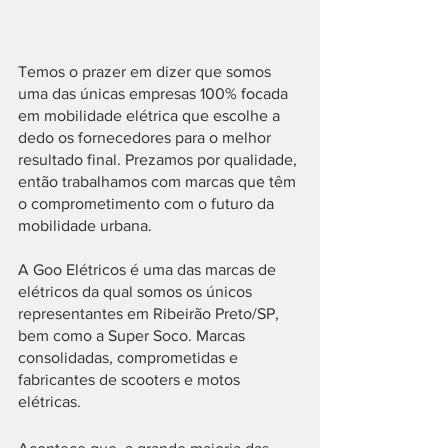
Temos o prazer em dizer que somos 
uma das únicas empresas 100% focada 
em mobilidade elétrica que escolhe a 
dedo os fornecedores para o melhor 
resultado final. Prezamos por qualidade, 
então trabalhamos com marcas que têm 
o comprometimento com o futuro da 
mobilidade urbana. 
A Goo Elétricos é uma das marcas de 
elétricos da qual somos os únicos 
representantes em Ribeirão Preto/SP, 
bem como a Super Soco. Marcas 
consolidadas, comprometidas e 
fabricantes de scooters e motos 
elétricas. 