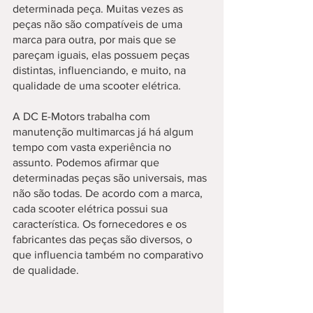
determinada peça. Muitas vezes as 
peças não são compatíveis de uma 
marca para outra, por mais que se 
pareçam iguais, elas possuem peças 
distintas, influenciando, e muito, na 
qualidade de uma scooter elétrica.
A DC E-Motors trabalha com 
manutenção multimarcas já há algum 
tempo com vasta experiência no 
assunto. Podemos afirmar que 
determinadas peças são universais, mas 
não são todas. De acordo com a marca, 
cada scooter elétrica possui sua 
característica. Os fornecedores e os 
fabricantes das peças são diversos, o 
que influencia também no comparativo 
de qualidade.