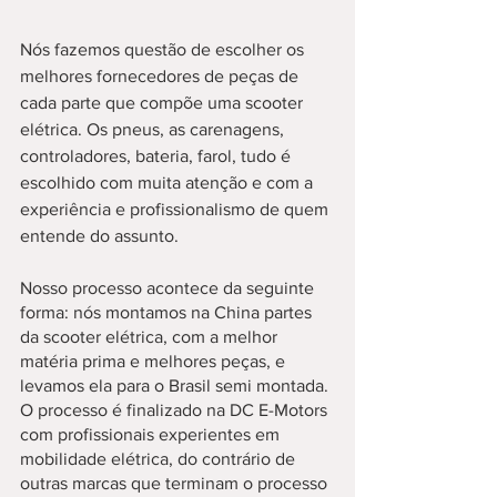
Nós fazemos questão de escolher os 
melhores fornecedores de peças de 
cada parte que compõe uma scooter 
elétrica. Os pneus, as carenagens, 
controladores, bateria, farol, tudo é 
escolhido com muita atenção e com a 
experiência e profissionalismo de quem 
entende do assunto. 
Nosso processo acontece da seguinte 
forma: nós montamos na China partes 
da scooter elétrica, com a melhor 
matéria prima e melhores peças, e 
levamos ela para o Brasil semi montada. 
O processo é finalizado na DC E-Motors 
com profissionais experientes em 
mobilidade elétrica, do contrário de 
outras marcas que terminam o processo 