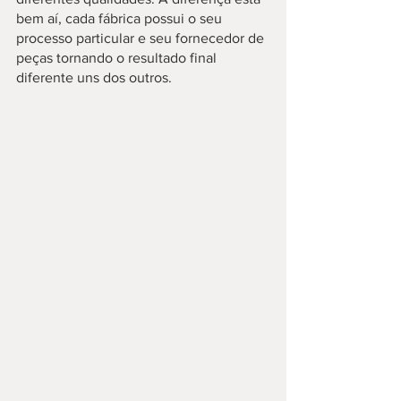
bem aí, cada fábrica possui o seu 
processo particular e seu fornecedor de 
peças tornando o resultado final 
diferente uns dos outros.