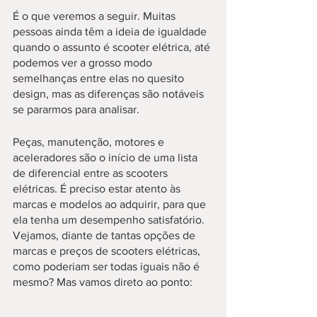
É o que veremos a seguir. Muitas 
pessoas ainda têm a ideia de igualdade 
quando o assunto é scooter elétrica, até 
podemos ver a grosso modo 
semelhanças entre elas no quesito 
design, mas as diferenças são notáveis 
se pararmos para analisar. 
Peças, manutenção, motores e 
aceleradores são o início de uma lista 
de diferencial entre as scooters 
elétricas. É preciso estar atento às 
marcas e modelos ao adquirir, para que 
ela tenha um desempenho satisfatório. 
Vejamos, diante de tantas opções de 
marcas e preços de scooters elétricas, 
como poderiam ser todas iguais não é 
mesmo? Mas vamos direto ao ponto: