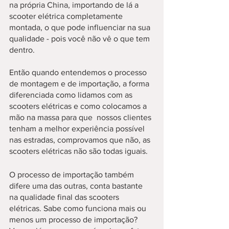
na própria China, importando de lá a 
scooter elétrica completamente 
montada, o que pode influenciar na sua 
qualidade - pois você não vê o que tem 
dentro.
Então quando entendemos o processo 
de montagem e de importação, a forma 
diferenciada como lidamos com as 
scooters elétricas e como colocamos a 
mão na massa para que  nossos clientes 
tenham a melhor experiência possível 
nas estradas, comprovamos que não, as 
scooters elétricas não são todas iguais.
O processo de importação também 
difere uma das outras, conta bastante 
na qualidade final das scooters 
elétricas. Sabe como funciona mais ou 
menos um processo de importação? 