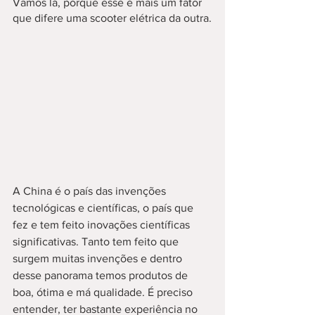
Vamos lá, porque esse é mais um fator 
que difere uma scooter elétrica da outra.
A China é o país das invenções 
tecnológicas e científicas, o país que 
fez e tem feito inovações científicas 
significativas. Tanto tem feito que 
surgem muitas invenções e dentro 
desse panorama temos produtos de 
boa, ótima e má qualidade. É preciso 
entender, ter bastante experiência no 