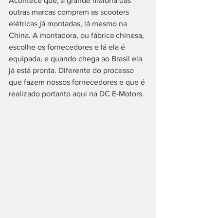
Acontece que, a grande maioria das 
outras marcas compram as scooters 
elétricas já montadas, lá mesmo na 
China. A montadora, ou fábrica chinesa, 
escolhe os fornecedores e lá ela é 
equipada, e quando chega ao Brasil ela 
já está pronta. Diferente do processo 
que fazem nossos fornecedores e que é 
realizado portanto aqui na DC E-Motors. 