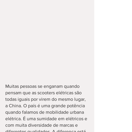
Muitas pessoas se enganam quando 
pensam que as scooters elétricas são 
todas iguais por virem do mesmo lugar, 
a China. O país é uma grande potência 
quando falamos de mobilidade urbana 
elétrica. É uma sumidade em elétricos e 
com muita diversidade de marcas e 
diferentes qualidades. A diferença está 