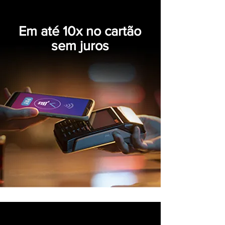
Em até 10x no cartão
sem juros