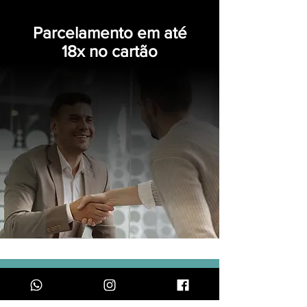
Parcelamento em até
18x no cartão
Financiamento em até