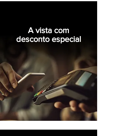
A vista com
desconto especial